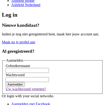
Ashfield België
Ashfield Nederland
Log in
Nieuwe kandidaat?
Indien je nog niet geregistreerd bent, maak hier jouw account aan.
Maak nu je profiel aan
Al geregistreerd?
Aanmelden
Gebruikersnaam
Wachtwoord
Aanmelden
Uw wachtwoord vergeten?
Or login with your social networks
Aanmelden met Facebook