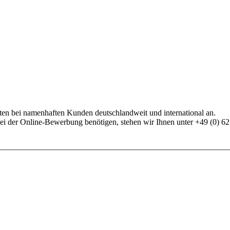
iten bei namenhaften Kunden deutschlandweit und international an.
bei der Online-Bewerbung benötigen, stehen wir Ihnen unter +49 (0) 6