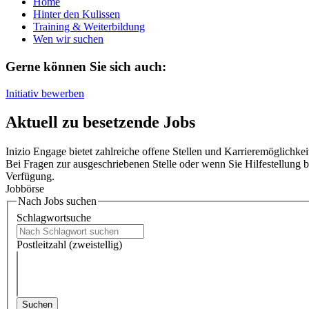
Home
Hinter den Kulissen
Training & Weiterbildung
Wen wir suchen
Gerne können Sie sich auch:
Initiativ bewerben
Aktuell zu besetzende Jobs
Inizio Engage bietet zahlreiche offene Stellen und Karrieremöglichke
Bei Fragen zur ausgeschriebenen Stelle oder wenn Sie Hilfestellung 
Verfügung.
Jobbörse
Nach Jobs suchen
Schlagwortsuche
Postleitzahl (zweistellig)
Suchen