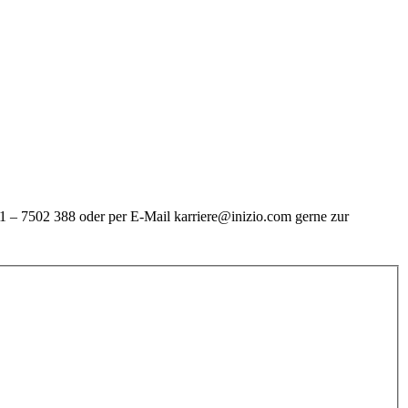
21 – 7502 388 oder per E-Mail karriere@inizio.com gerne zur