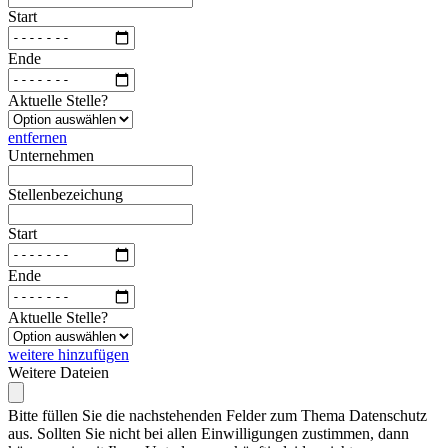
Start
Ende
Aktuelle Stelle?
entfernen
Unternehmen
Stellenbezeichung
Start
Ende
Aktuelle Stelle?
weitere hinzufügen
Weitere Dateien
Bitte füllen Sie die nachstehenden Felder zum Thema Datenschutz
aus. Sollten Sie nicht bei allen Einwilligungen zustimmen, dann