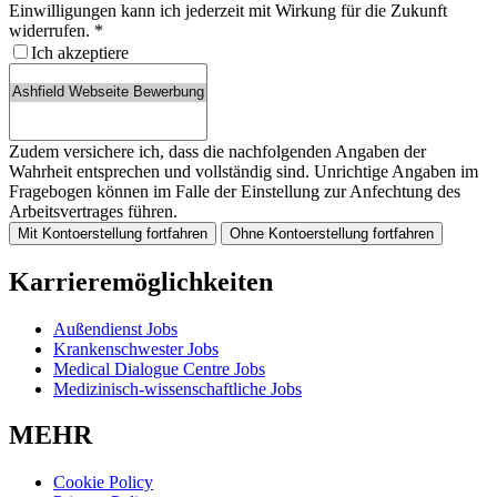
Einwilligungen kann ich jederzeit mit Wirkung für die Zukunft
widerrufen.
*
Ich akzeptiere
Zudem versichere ich, dass die nachfolgenden Angaben der
Wahrheit entsprechen und vollständig sind. Unrichtige Angaben im
Fragebogen können im Falle der Einstellung zur Anfechtung des
Arbeitsvertrages führen.
Mit Kontoerstellung fortfahren
Ohne Kontoerstellung fortfahren
Karrieremöglichkeiten
Außendienst Jobs
Krankenschwester Jobs
Medical Dialogue Centre Jobs
Medizinisch-wissenschaftliche Jobs
MEHR
Cookie Policy