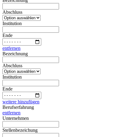
Bezeichnung
Abschluss
Institution
Ende
entfernen
Bezeichnung
Abschluss
Institution
Ende
weitere hinzufügen
Berufserfahrung
entfernen
Unternehmen
Stellenbezeichung